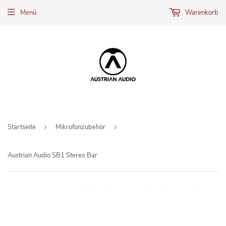
Menü
Warenkorb
Startseite
›
Mikrofonzubehör
›
Austrian Audio SB1 Stereo Bar